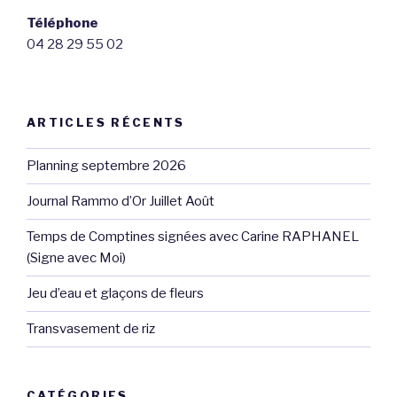
Téléphone
04 28 29 55 02
ARTICLES RÉCENTS
Planning septembre 2026
Journal Rammo d’Or Juillet Août
Temps de Comptines signées avec Carine RAPHANEL
(Signe avec Moi)
Jeu d’eau et glaçons de fleurs
Transvasement de riz
CATÉGORIES