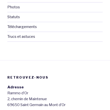
Photos
Statuts
Téléchargements
Trucs et astuces
RETROUVEZ-NOUS
Adresse
Rammo d’Or
2, chemin de Maintenue
69650 Saint Germain au Mont d’Or