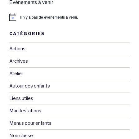
Évènements à venir
Il n’y a pas de évènements à venir.
CATÉGORIES
Actions
Archives
Atelier
Autour des enfants
Liens utiles
Manifestations
Menus pour enfants
Non classé