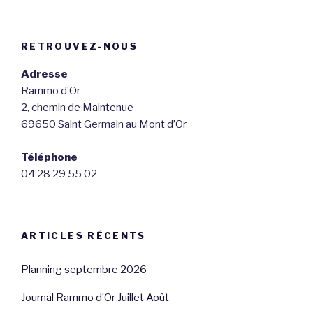
RETROUVEZ-NOUS
Adresse
Rammo d’Or
2, chemin de Maintenue
69650 Saint Germain au Mont d’Or
Téléphone
04 28 29 55 02
ARTICLES RÉCENTS
Planning septembre 2026
Journal Rammo d’Or Juillet Août