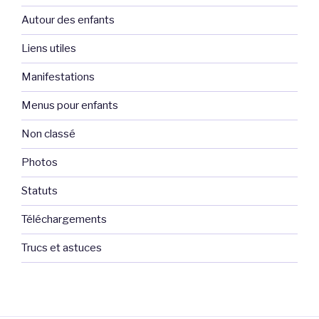
Autour des enfants
Liens utiles
Manifestations
Menus pour enfants
Non classé
Photos
Statuts
Téléchargements
Trucs et astuces