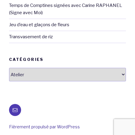
Temps de Comptines signées avec Carine RAPHANEL
(Signe avec Moi)
Jeu d’eau et glaçons de fleurs
Transvasement de riz
CATÉGORIES
Catégories
E-
mail
Fièrement propulsé par WordPress