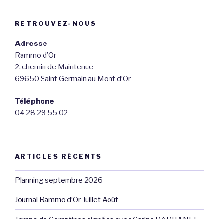
RETROUVEZ-NOUS
Adresse
Rammo d’Or
2, chemin de Maintenue
69650 Saint Germain au Mont d’Or
Téléphone
04 28 29 55 02
ARTICLES RÉCENTS
Planning septembre 2026
Journal Rammo d’Or Juillet Août