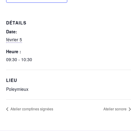
DÉTAILS
Date:
février 5
Heure :
09:30 - 10:30
LIEU
Poleymieux
Atelier comptines signées
Atelier sonore