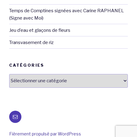
Temps de Comptines signées avec Carine RAPHANEL
(Signe avec Moi)
Jeu d’eau et glaçons de fleurs
Transvasement de riz
CATÉGORIES
Catégories
E-
mail
Fièrement propulsé par WordPress