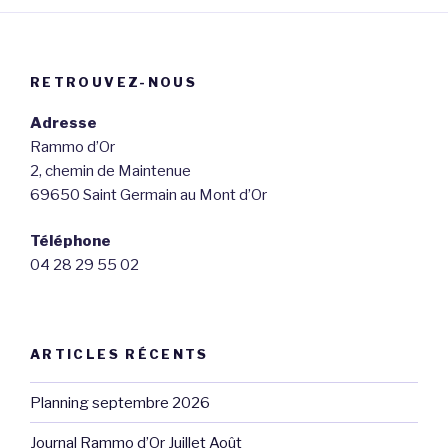
RETROUVEZ-NOUS
Adresse
Rammo d’Or
2, chemin de Maintenue
69650 Saint Germain au Mont d’Or
Téléphone
04 28 29 55 02
ARTICLES RÉCENTS
Planning septembre 2026
Journal Rammo d’Or Juillet Août