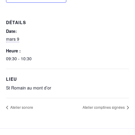
DÉTAILS
Date:
mars 9
Heure :
09:30 - 10:30
LIEU
St Romain au mont d’or
Atelier sonore
Atelier comptines signées