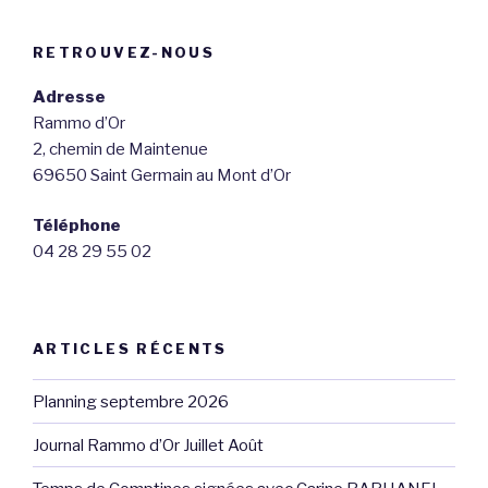
RETROUVEZ-NOUS
Adresse
Rammo d’Or
2, chemin de Maintenue
69650 Saint Germain au Mont d’Or
Téléphone
04 28 29 55 02
ARTICLES RÉCENTS
Planning septembre 2026
Journal Rammo d’Or Juillet Août