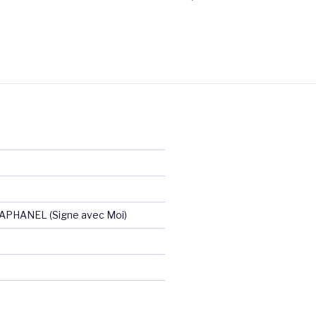
RAPHANEL (Signe avec Moi)