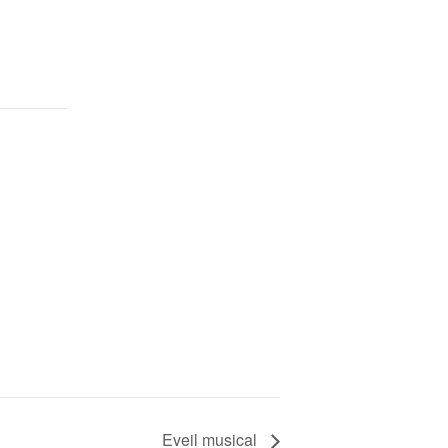
Eveil musical