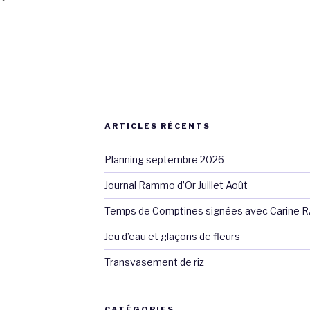
ARTICLES RÉCENTS
Planning septembre 2026
Journal Rammo d’Or Juillet Août
Temps de Comptines signées avec Carine 
Jeu d’eau et glaçons de fleurs
Transvasement de riz
CATÉGORIES