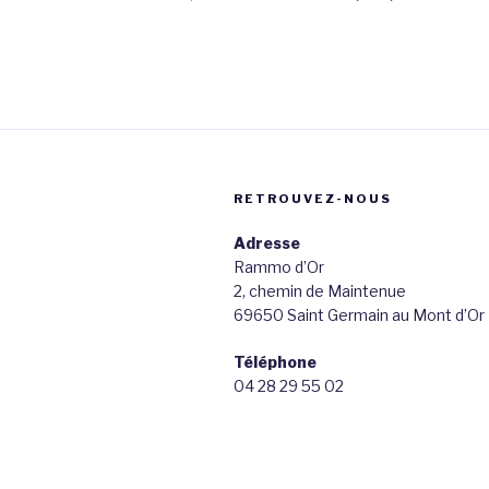
RETROUVEZ-NOUS
Adresse
Rammo d’Or
2, chemin de Maintenue
69650 Saint Germain au Mont d’Or
Téléphone
04 28 29 55 02