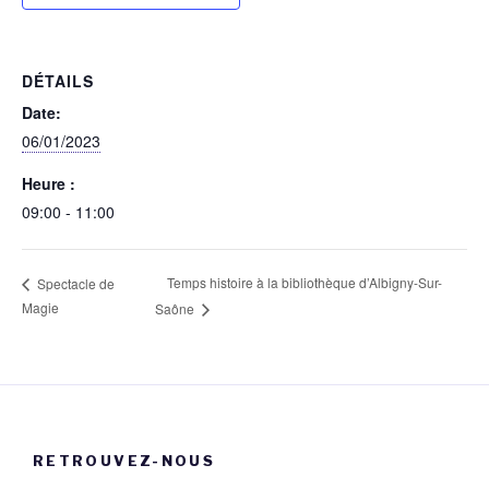
DÉTAILS
Date:
06/01/2023
Heure :
09:00 - 11:00
Temps histoire à la bibliothèque d’Albigny-Sur-
Spectacle de
Magie
Saône
RETROUVEZ-NOUS