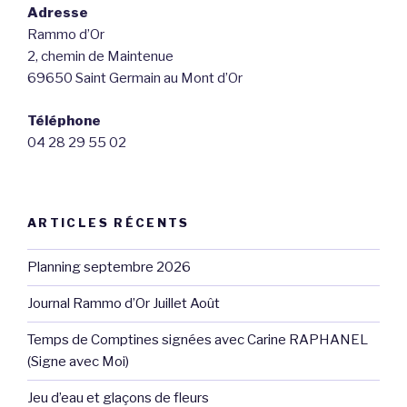
Adresse
Rammo d’Or
2, chemin de Maintenue
69650 Saint Germain au Mont d’Or
Téléphone
04 28 29 55 02
ARTICLES RÉCENTS
Planning septembre 2026
Journal Rammo d’Or Juillet Août
Temps de Comptines signées avec Carine RAPHANEL
(Signe avec Moi)
Jeu d’eau et glaçons de fleurs