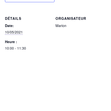
DÉTAILS
ORGANISATEUR
Date:
Marion
10/05/2021
Heure :
10:00 - 11:30