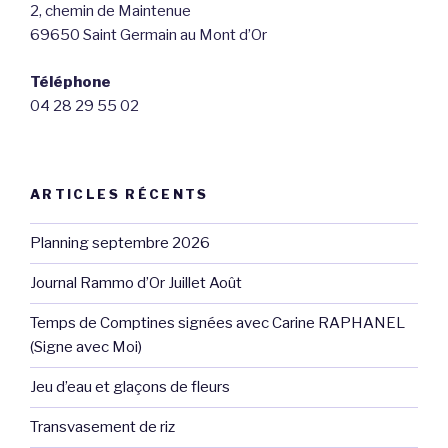
2, chemin de Maintenue
69650 Saint Germain au Mont d’Or
Téléphone
04 28 29 55 02
ARTICLES RÉCENTS
Planning septembre 2026
Journal Rammo d’Or Juillet Août
Temps de Comptines signées avec Carine RAPHANEL
(Signe avec Moi)
Jeu d’eau et glaçons de fleurs
Transvasement de riz