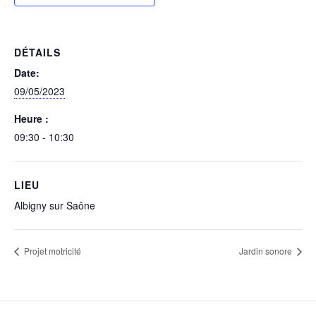
DÉTAILS
Date:
09/05/2023
Heure :
09:30 - 10:30
LIEU
Albigny sur Saône
Projet motricité
Jardin sonore