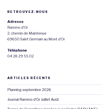
RETROUVEZ-NOUS
Adresse
Rammo d’Or
2, chemin de Maintenue
69650 Saint Germain au Mont d’Or
Téléphone
04 28 29 55 02
ARTICLES RÉCENTS
Planning septembre 2026
Journal Rammo d’Or Juillet Août