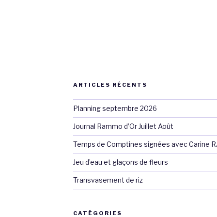
ARTICLES RÉCENTS
Planning septembre 2026
Journal Rammo d’Or Juillet Août
Temps de Comptines signées avec Carine 
Jeu d’eau et glaçons de fleurs
Transvasement de riz
CATÉGORIES