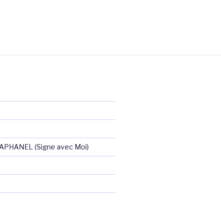
RAPHANEL (Signe avec Moi)