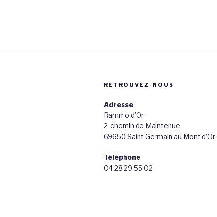
RETROUVEZ-NOUS
Adresse
Rammo d’Or
2, chemin de Maintenue
69650 Saint Germain au Mont d’Or
Téléphone
04 28 29 55 02