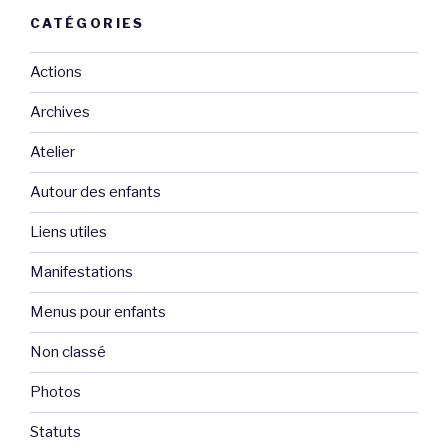
CATÉGORIES
Actions
Archives
Atelier
Autour des enfants
Liens utiles
Manifestations
Menus pour enfants
Non classé
Photos
Statuts