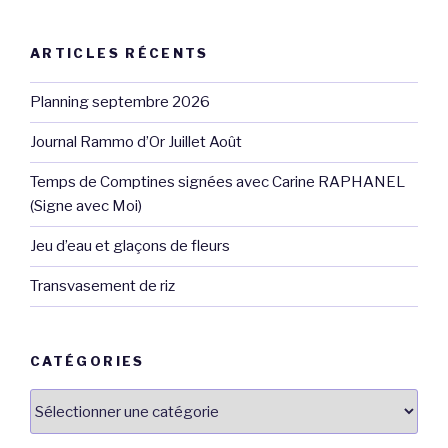
ARTICLES RÉCENTS
Planning septembre 2026
Journal Rammo d’Or Juillet Août
Temps de Comptines signées avec Carine RAPHANEL
(Signe avec Moi)
Jeu d’eau et glaçons de fleurs
Transvasement de riz
CATÉGORIES
Catégories