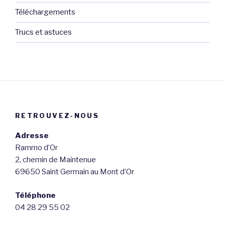
Téléchargements
Trucs et astuces
RETROUVEZ-NOUS
Adresse
Rammo d’Or
2, chemin de Maintenue
69650 Saint Germain au Mont d’Or
Téléphone
04 28 29 55 02