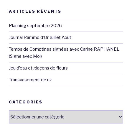
ARTICLES RÉCENTS
Planning septembre 2026
Journal Rammo d’Or Juillet Août
Temps de Comptines signées avec Carine RAPHANEL
(Signe avec Moi)
Jeu d’eau et glaçons de fleurs
Transvasement de riz
CATÉGORIES
Catégories