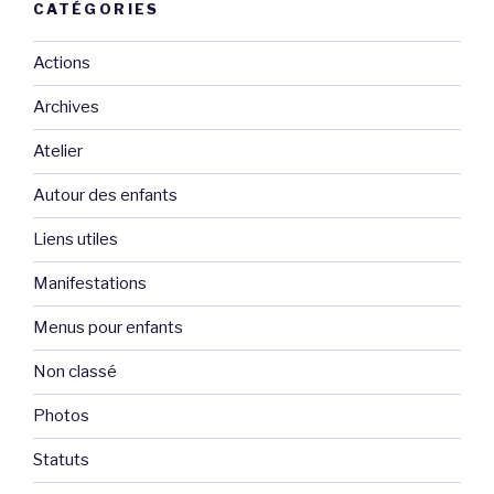
CATÉGORIES
Actions
Archives
Atelier
Autour des enfants
Liens utiles
Manifestations
Menus pour enfants
Non classé
Photos
Statuts