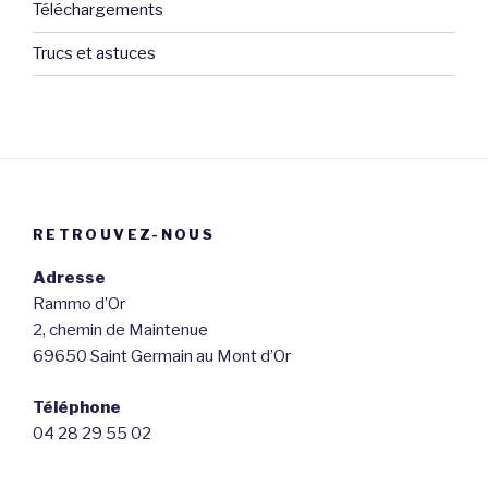
Téléchargements
Trucs et astuces
RETROUVEZ-NOUS
Adresse
Rammo d’Or
2, chemin de Maintenue
69650 Saint Germain au Mont d’Or
Téléphone
04 28 29 55 02