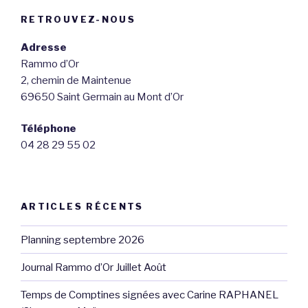
RETROUVEZ-NOUS
Adresse
Rammo d’Or
2, chemin de Maintenue
69650 Saint Germain au Mont d’Or
Téléphone
04 28 29 55 02
ARTICLES RÉCENTS
Planning septembre 2026
Journal Rammo d’Or Juillet Août
Temps de Comptines signées avec Carine RAPHANEL