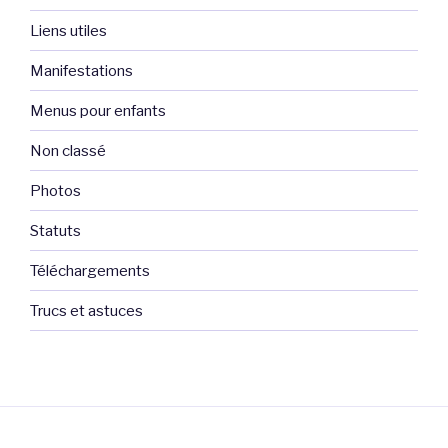
Liens utiles
Manifestations
Menus pour enfants
Non classé
Photos
Statuts
Téléchargements
Trucs et astuces