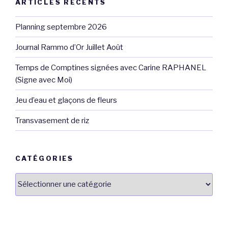
ARTICLES RÉCENTS
Planning septembre 2026
Journal Rammo d’Or Juillet Août
Temps de Comptines signées avec Carine RAPHANEL
(Signe avec Moi)
Jeu d’eau et glaçons de fleurs
Transvasement de riz
CATÉGORIES
Catégories