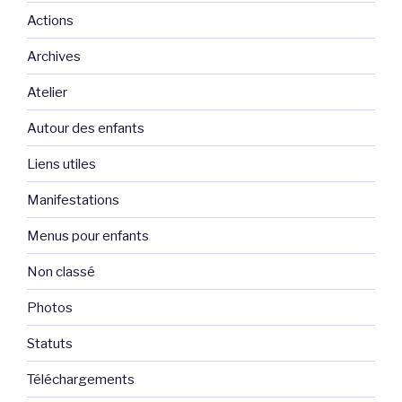
Actions
Archives
Atelier
Autour des enfants
Liens utiles
Manifestations
Menus pour enfants
Non classé
Photos
Statuts
Téléchargements