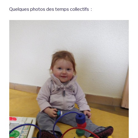
Quelques photos des temps collectifs :