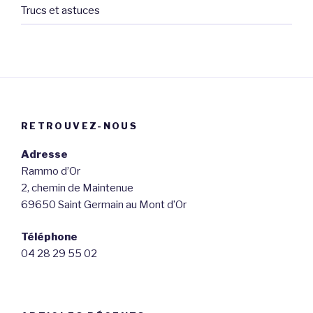
Trucs et astuces
RETROUVEZ-NOUS
Adresse
Rammo d’Or
2, chemin de Maintenue
69650 Saint Germain au Mont d’Or
Téléphone
04 28 29 55 02