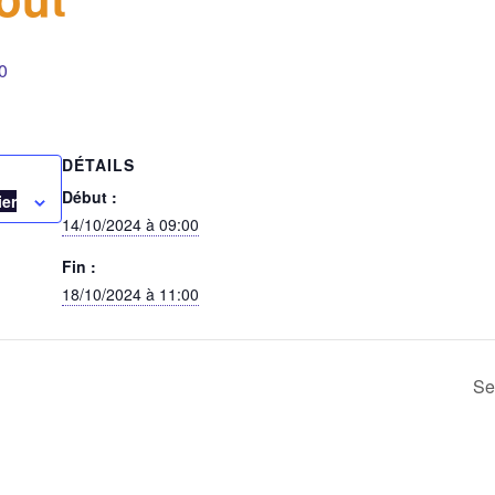
0
DÉTAILS
Début :
ier
14/10/2024 à 09:00
Fin :
18/10/2024 à 11:00
Se