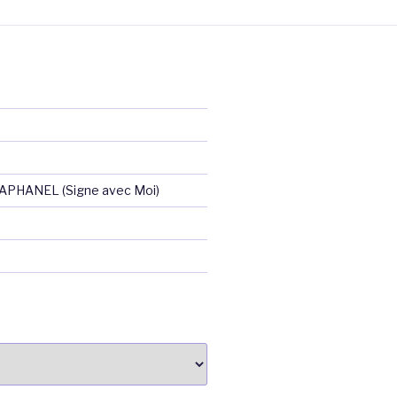
RAPHANEL (Signe avec Moi)