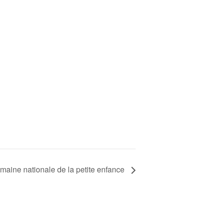
maine nationale de la petite enfance