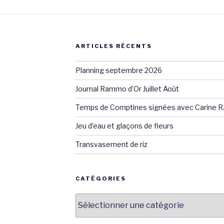
ARTICLES RÉCENTS
Planning septembre 2026
Journal Rammo d’Or Juillet Août
Temps de Comptines signées avec Carine 
Jeu d’eau et glaçons de fleurs
Transvasement de riz
CATÉGORIES
Catégories