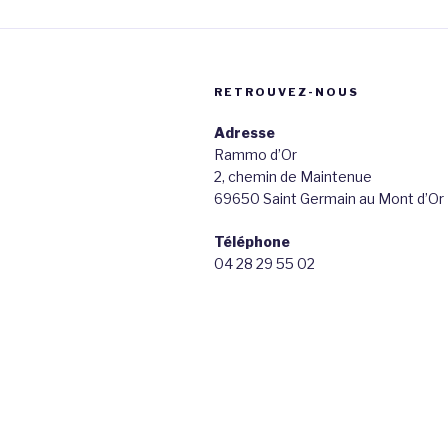
RETROUVEZ-NOUS
Adresse
Rammo d’Or
2, chemin de Maintenue
69650 Saint Germain au Mont d’Or
Téléphone
04 28 29 55 02