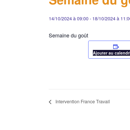
14/10/2024 à 09:00
-
18/10/2024 à 11:0
Semaine du goût
Ajouter au calendr
Intervention France Travail