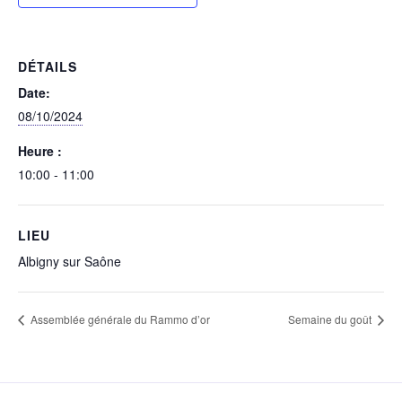
DÉTAILS
Date:
08/10/2024
Heure :
10:00 - 11:00
LIEU
Albigny sur Saône
Assemblée générale du Rammo d’or
Semaine du goût