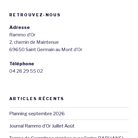
RETROUVEZ-NOUS
Adresse
Rammo d’Or
2, chemin de Maintenue
69650 Saint Germain au Mont d’Or
Téléphone
04 28 29 55 02
ARTICLES RÉCENTS
Planning septembre 2026
Journal Rammo d’Or Juillet Août