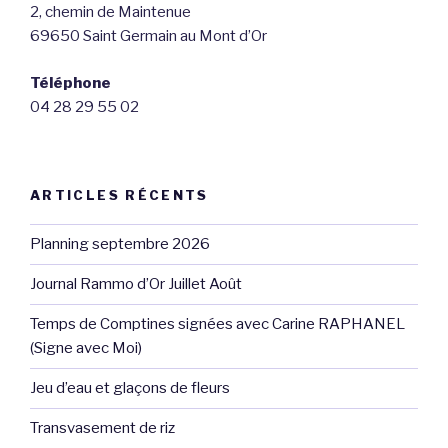
2, chemin de Maintenue
69650 Saint Germain au Mont d’Or
Téléphone
04 28 29 55 02
ARTICLES RÉCENTS
Planning septembre 2026
Journal Rammo d’Or Juillet Août
Temps de Comptines signées avec Carine RAPHANEL
(Signe avec Moi)
Jeu d’eau et glaçons de fleurs
Transvasement de riz