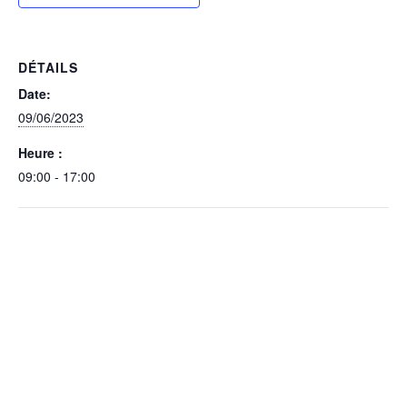
DÉTAILS
Date:
09/06/2023
Heure :
09:00 - 17:00