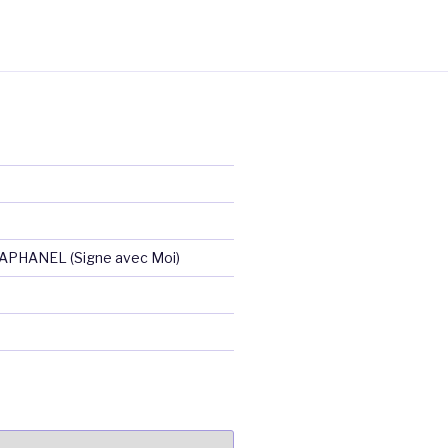
RAPHANEL (Signe avec Moi)