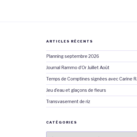
ARTICLES RÉCENTS
Planning septembre 2026
Journal Rammo d’Or Juillet Août
Temps de Comptines signées avec Carine 
Jeu d’eau et glaçons de fleurs
Transvasement de riz
CATÉGORIES
Catégories