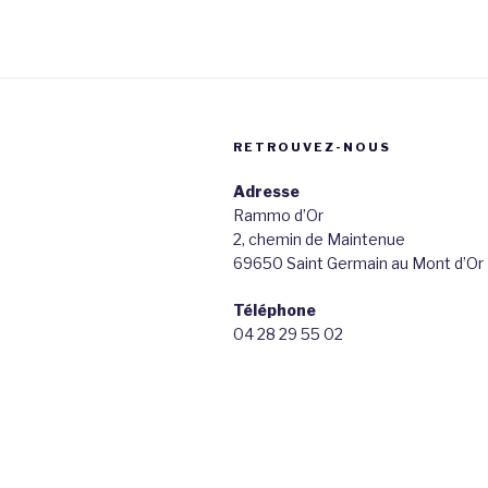
RETROUVEZ-NOUS
Adresse
Rammo d’Or
2, chemin de Maintenue
69650 Saint Germain au Mont d’Or
Téléphone
04 28 29 55 02