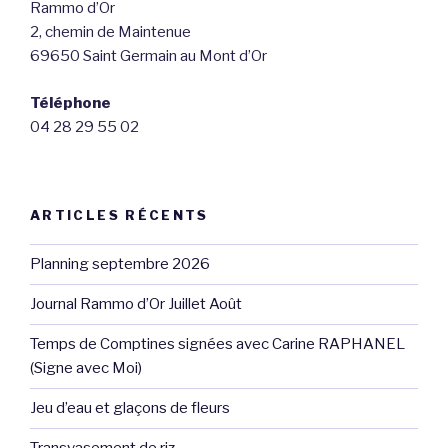
Rammo d’Or
2, chemin de Maintenue
69650 Saint Germain au Mont d’Or
Téléphone
04 28 29 55 02
ARTICLES RÉCENTS
Planning septembre 2026
Journal Rammo d’Or Juillet Août
Temps de Comptines signées avec Carine RAPHANEL
(Signe avec Moi)
Jeu d’eau et glaçons de fleurs