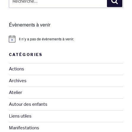
pour
:
Évènements à venir
Il n’y a pas de évènements à venir.
CATÉGORIES
Actions
Archives
Atelier
Autour des enfants
Liens utiles
Manifestations