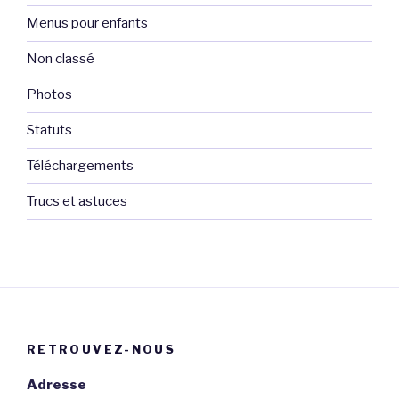
Menus pour enfants
Non classé
Photos
Statuts
Téléchargements
Trucs et astuces
RETROUVEZ-NOUS
Adresse