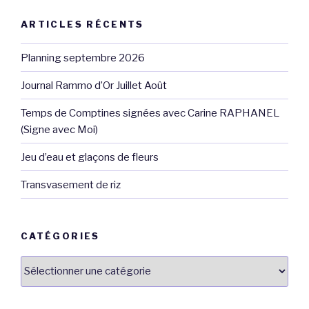
ARTICLES RÉCENTS
Planning septembre 2026
Journal Rammo d’Or Juillet Août
Temps de Comptines signées avec Carine RAPHANEL
(Signe avec Moi)
Jeu d’eau et glaçons de fleurs
Transvasement de riz
CATÉGORIES
Catégories