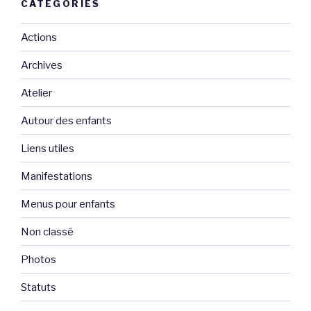
CATÉGORIES
Actions
Archives
Atelier
Autour des enfants
Liens utiles
Manifestations
Menus pour enfants
Non classé
Photos
Statuts