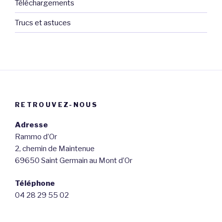
Téléchargements
Trucs et astuces
RETROUVEZ-NOUS
Adresse
Rammo d’Or
2, chemin de Maintenue
69650 Saint Germain au Mont d’Or
Téléphone
04 28 29 55 02