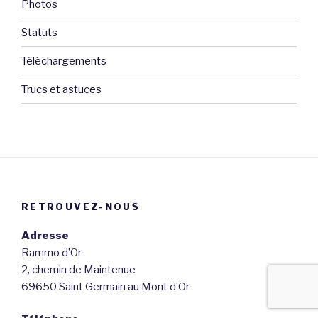
Photos
Statuts
Téléchargements
Trucs et astuces
RETROUVEZ-NOUS
Adresse
Rammo d’Or
2, chemin de Maintenue
69650 Saint Germain au Mont d’Or