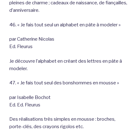
pleines de charme ; cadeaux de naissance, de fiançailles,
d’anniversaire.
46. « Je fais tout seul un alphabet en pâte à modeler »
par Catherine Nicolas
Ed. Fleurus
Je découvre l’alphabet en créant des lettres en pâte à
modeler.
47. « Je fais tout seul des bonshommes en mousse »
par Isabelle Bochot
Ed. Ed. Fleurus
Des réalisations très simples en mousse : broches,
porte-clés, des crayons rigolos etc.