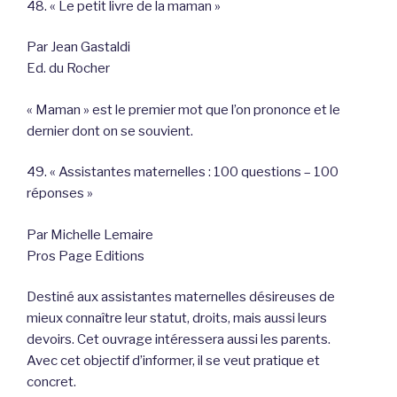
48. « Le petit livre de la maman »
Par Jean Gastaldi
Ed. du Rocher
« Maman » est le premier mot que l’on prononce et le
dernier dont on se souvient.
49. « Assistantes maternelles : 100 questions – 100
réponses »
Par Michelle Lemaire
Pros Page Editions
Destiné aux assistantes maternelles désireuses de
mieux connaître leur statut, droits, mais aussi leurs
devoirs. Cet ouvrage intéressera aussi les parents.
Avec cet objectif d’informer, il se veut pratique et
concret.