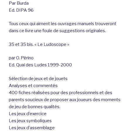
Par Burda
Ed. DIPA 96
Tous ceux qui aiment les ouvrages manuels trouveront
dans ce livre une foule de suggestions originales.
35 et 35 bis. « Le Ludoscope »
par O. Périno
Ed. Quai des Ludes 1999-2000
Sélection de jeux et de jouets
Analyses et commentés
400 fiches réalisées pour des professionnels et des
parents soucieux de proposer aux joueurs des moments
de jeu de bonnes qualités.
Les jeux d’exercice
Les jeux symboliques
Les jeux d’assemblage