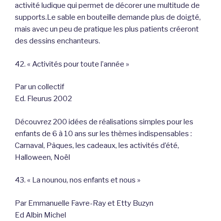
activité ludique qui permet de décorer une multitude de
supports.Le sable en bouteille demande plus de doigté,
mais avec un peu de pratique les plus patients créeront
des dessins enchanteurs.
42. « Activités pour toute l’année »
Par un collectif
Ed. Fleurus 2002
Découvrez 200 idées de réalisations simples pour les
enfants de 6 à 10 ans sur les thèmes indispensables :
Carnaval, Pâques, les cadeaux, les activités d’été,
Halloween, Noël
43. « La nounou, nos enfants et nous »
Par Emmanuelle Favre-Ray et Etty Buzyn
Ed Albin Michel