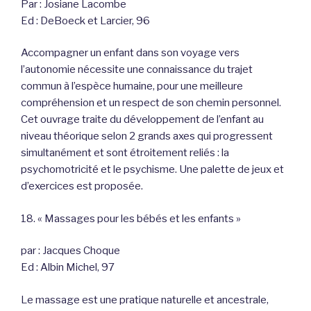
Par : Josiane Lacombe
Ed : DeBoeck et Larcier, 96
Accompagner un enfant dans son voyage vers
l’autonomie nécessite une connaissance du trajet
commun à l’espèce humaine, pour une meilleure
compréhension et un respect de son chemin personnel.
Cet ouvrage traite du développement de l’enfant au
niveau théorique selon 2 grands axes qui progressent
simultanément et sont étroitement reliés : la
psychomotricité et le psychisme. Une palette de jeux et
d’exercices est proposée.
18. « Massages pour les bébés et les enfants »
par : Jacques Choque
Ed : Albin Michel, 97
Le massage est une pratique naturelle et ancestrale,