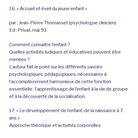
16. « Accueil et éveil du jeune enfant »
par : Jean-Pierre Thomasset (psychologue clinicien)
Ed : Privat, mai 93
Comment connaître l’enfant ?
Quelles activités ludiques et éducatives peuvent être
menées ?
L’auteur fait le point sur les différents savoirs
psychologiques, pédagogiques, nécessaires à
l’accomplissement harmonieux de cette fonction
essentielle : l’apprentissage de l’enfant à la vie de groupe
et à la découverte de la socialisation.
17. « Le développement de l’enfant, de la naissance à 7
ans »
Approche théorique et activités corporelles