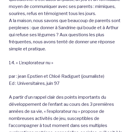
moyen de communiquer avec ses parents : mimiques,
sourires, refus en témoignent tous les jours.
A la maison, nous savons que beaucoup de parents sont
perplexes : que donner à Sandrine qui boude et à Arthur
qui refuse ses légumes ? Aux questions les plus
fréquentes, nous avons tenté de donner une réponse
simple et pratique.
14. « L’explorateur nu »
par : jean Epstien et Chloé Radiguet (journaliste)
Ed : Universitaires, juin 97
A partir d’un rappel clair des points importants du
développement de l’enfant au cours des 3 premières
années de sa vie, « l’explorateur nu » propose de
nombreuses activités de jeu, susceptibles de
l’accompagner à tout moment dans ses multiples