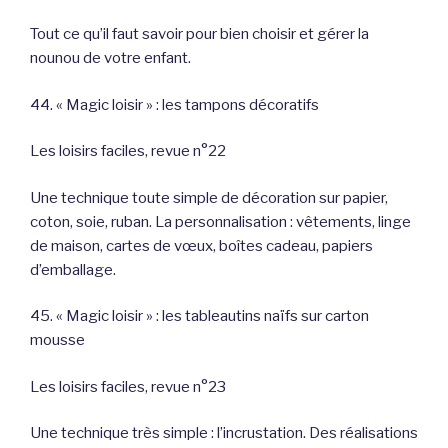
Tout ce qu’il faut savoir pour bien choisir et gérer la
nounou de votre enfant.
44. « Magic loisir » : les tampons décoratifs
Les loisirs faciles, revue n°22
Une technique toute simple de décoration sur papier,
coton, soie, ruban. La personnalisation : vêtements, linge
de maison, cartes de vœux, boîtes cadeau, papiers
d’emballage.
45. « Magic loisir » : les tableautins naïfs sur carton
mousse
Les loisirs faciles, revue n°23
Une technique très simple : l’incrustation. Des réalisations