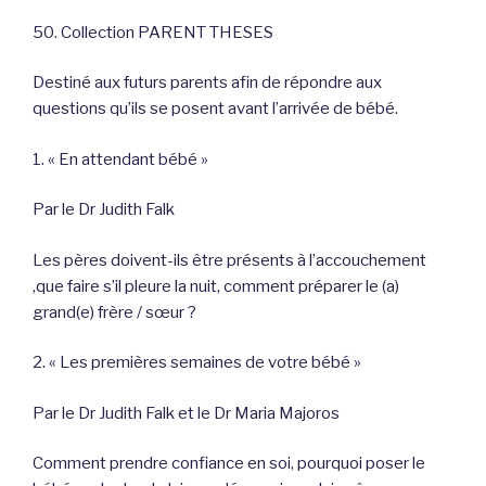
50. Collection PARENT THESES
Destiné aux futurs parents afin de répondre aux
questions qu’ils se posent avant l’arrivée de bébé.
1. « En attendant bébé »
Par le Dr Judith Falk
Les pères doivent-ils être présents à l’accouchement
,que faire s’il pleure la nuit, comment préparer le (a)
grand(e) frère / sœur ?
2. « Les premières semaines de votre bébé »
Par le Dr Judith Falk et le Dr Maria Majoros
Comment prendre confiance en soi, pourquoi poser le