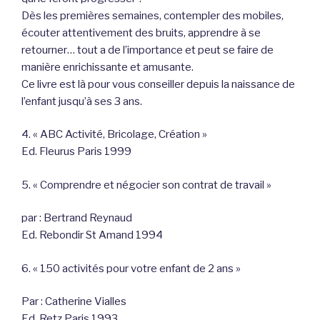
Dès les premières semaines, contempler des mobiles,
écouter attentivement des bruits, apprendre à se
retourner… tout a de l’importance et peut se faire de
manière enrichissante et amusante.
Ce livre est là pour vous conseiller depuis la naissance de
l’enfant jusqu’à ses 3 ans.
4. « ABC Activité, Bricolage, Création »
Ed. Fleurus Paris 1999
5. « Comprendre et négocier son contrat de travail »
par : Bertrand Reynaud
Ed. Rebondir St Amand 1994
6. « 150 activités pour votre enfant de 2 ans »
Par : Catherine Vialles
Ed. Retz Paris 1993