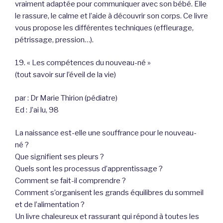
vraiment adaptée pour communiquer avec son bébé. Elle
le rassure, le calme et l’aide à découvrir son corps. Ce livre
vous propose les différentes techniques (effleurage,
pétrissage, pression…).
19. « Les compétences du nouveau-né »
(tout savoir sur l’éveil de la vie)
par : Dr Marie Thirion (pédiatre)
Ed : J’ai lu, 98
La naissance est-elle une souffrance pour le nouveau-
né ?
Que signifient ses pleurs ?
Quels sont les processus d’apprentissage ?
Comment se fait-il comprendre ?
Comment s’organisent les grands équilibres du sommeil
et de l’alimentation ?
Un livre chaleureux et rassurant qui répond à toutes les