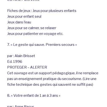
Fiches de jeux : Jeux pour plusieurs enfants
Jeux pour enfant seul
Jeux dans l’eau
Jeux pour se calmer, se relaxer
Jeux pour patienter en voyage etc.
7. « Le geste qui sauve. Premiers secours »
par : Alain Brisset
Ed. 1996
PROTEGER – ALERTER
Cet ouvrage est un support pédagogique, il ne remplace
pas un enseignement pratique du secourisme. (Lire une
fiche technique des gestes qui sauvent ne suffit pas)
8. « Votre enfant de 1 an à 3 ans »
par : Anne Bacus