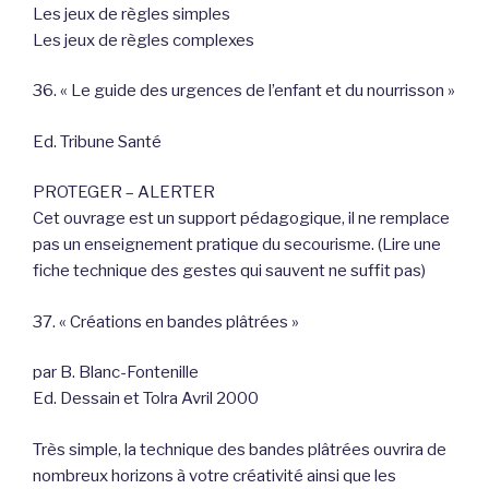
Les jeux de règles simples
Les jeux de règles complexes
36. « Le guide des urgences de l’enfant et du nourrisson »
Ed. Tribune Santé
PROTEGER – ALERTER
Cet ouvrage est un support pédagogique, il ne remplace
pas un enseignement pratique du secourisme. (Lire une
fiche technique des gestes qui sauvent ne suffit pas)
37. « Créations en bandes plâtrées »
par B. Blanc-Fontenille
Ed. Dessain et Tolra Avril 2000
Très simple, la technique des bandes plâtrées ouvrira de
nombreux horizons à votre créativité ainsi que les