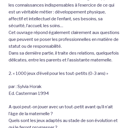
les connaissances indispensables à l’exercice de ce qui
est un véritable métier : développement physique,
affectif et intellectuel de l’enfant, ses besoins, sa
sécurité, l’accueil, les soins…
Cet ouvrage répond également clairement aux questions
que peuvent se poser les professionnelles en matière de
statut ou de responsabilité.
Dans sa dernière partie, il traite des relations, quelquefois
délicates, entre les parents et l’assistante maternelle.
2. « 1000 jeux d’éveil pour les tout-petits (0-3 ans) »
par : Sylvia Horak
Ed. Casterman 1994
A quoi peut-on jouer avec un tout-petit avant qu’il n’ait
l’âge de la maternelle ?
Quels sont les jeux adaptés au stade de son évolution et
qui le feront progresser ?