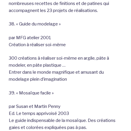
nombreuses recettes de finitions et de patines qui
accompagnent les 23 projets de réalisations.
38. « Guide du modelage »
par MFG atelier 2001
Création à réaliser soi-même
300 créations à réaliser soi-même en argile, pâte à
modeler, en pâte plastique …
Entrer dans le monde magnifique et amusant du
modelage plein d’imagination
39. « Mosaïque facile »
par Susan et Martin Penny
Ed. Le temps apprivoisé 2003
Le guide indispensable de la mosaïque. Des créations
gaies et colorées expliquées pas à pas.