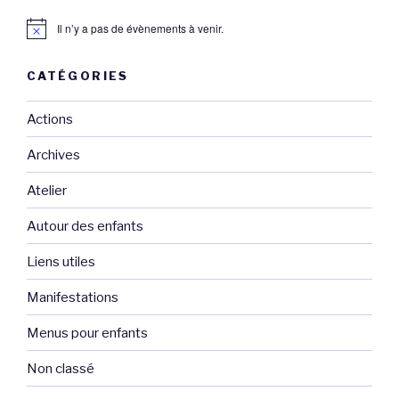
Il n’y a pas de évènements à venir.
CATÉGORIES
Actions
Archives
Atelier
Autour des enfants
Liens utiles
Manifestations
Menus pour enfants
Non classé