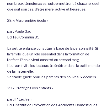
nombreux témoignages, qui permettront à chacune, quel
que soit son cas, d’être mère, active et heureuse.
28. « Ma première école »
par : Paule Gac
Ed. lieu Commun 85
La petite enfance constitue la base de la personnalité. Si
la famille joue un rôle essentiel dans la formation de
l’enfant, l’école vient aussitôt au second rang.
L’auteur invite les lecteurs à pénétrer dans le petit monde
de la maternelle.
Véritable guide pour les parents des nouveaux écoliers.
29. « Protégez vos enfants »
par J.P Lechien
Ed. l’Institut de Prévention des Accidents Domestiques