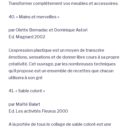
Transformer complètement vos meubles et accessoires.
40. « Mains et merveilles »
par Olette Bernadac et Dominique Astori
Ed. Magnard 2002
L’expression plastique est un moyen de transcrire
émotions, sensations et de donner libre cours à sa propre
créativité. Cet ouvrage, par les nombreuses techniques
qu’il propose est un ensemble de recettes que chacun
utilisera à son gré
41. « Sable coloré »
par Maïté Balart
Ed. Les activités Fleurus 2000
A la portée de tous le collage de sable coloré est une