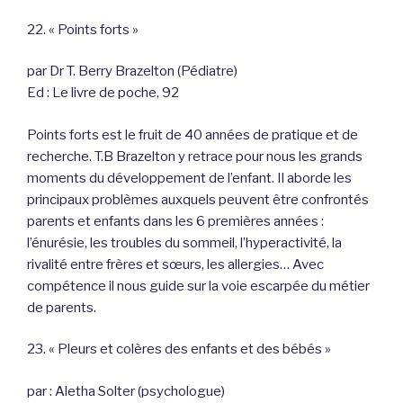
22. « Points forts »
par Dr T. Berry Brazelton (Pédiatre)
Ed : Le livre de poche, 92
Points forts est le fruit de 40 années de pratique et de
recherche. T.B Brazelton y retrace pour nous les grands
moments du développement de l’enfant. Il aborde les
principaux problèmes auxquels peuvent être confrontés
parents et enfants dans les 6 premières années :
l’énurésie, les troubles du sommeil, l’hyperactivité, la
rivalité entre frères et sœurs, les allergies… Avec
compétence il nous guide sur la voie escarpée du métier
de parents.
23. « Pleurs et colères des enfants et des bébés »
par : Aletha Solter (psychologue)