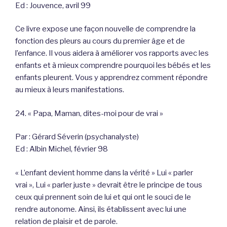
Ed : Jouvence, avril 99
Ce livre expose une façon nouvelle de comprendre la
fonction des pleurs au cours du premier âge et de
l’enfance. Il vous aidera à améliorer vos rapports avec les
enfants et à mieux comprendre pourquoi les bébés et les
enfants pleurent. Vous y apprendrez comment répondre
au mieux à leurs manifestations.
24. « Papa, Maman, dites-moi pour de vrai »
Par : Gérard Séverin (psychanalyste)
Ed : Albin Michel, février 98
« L’enfant devient homme dans la vérité » Lui « parler
vrai », Lui « parler juste » devrait être le principe de tous
ceux qui prennent soin de lui et qui ont le souci de le
rendre autonome. Ainsi, ils établissent avec lui une
relation de plaisir et de parole.