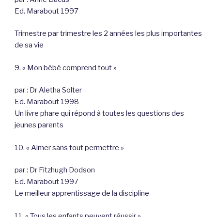
Ed. Marabout 1997
Trimestre par trimestre les 2 années les plus importantes
de sa vie
9. « Mon bébé comprend tout »
par : Dr Aletha Solter
Ed. Marabout 1998
Un livre phare qui répond à toutes les questions des
jeunes parents
10. « Aimer sans tout permettre »
par : Dr Fitzhugh Dodson
Ed. Marabout 1997
Le meilleur apprentissage de la discipline
11. « Tous les enfants peuvent réussir »