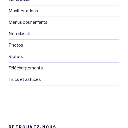
Manifestations
Menus pour enfants
Non classé
Photos
Statuts
Téléchargements
Trucs et astuces
RETROUVEZ-NOUS