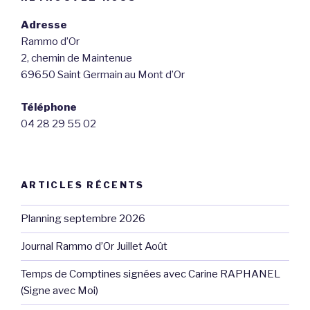
Adresse
Rammo d’Or
2, chemin de Maintenue
69650 Saint Germain au Mont d’Or
Téléphone
04 28 29 55 02
ARTICLES RÉCENTS
Planning septembre 2026
Journal Rammo d’Or Juillet Août
Temps de Comptines signées avec Carine RAPHANEL
(Signe avec Moi)