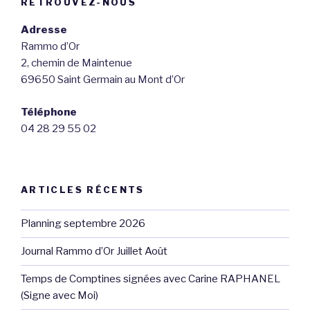
RETROUVEZ-NOUS
Adresse
Rammo d’Or
2, chemin de Maintenue
69650 Saint Germain au Mont d’Or
Téléphone
04 28 29 55 02
ARTICLES RÉCENTS
Planning septembre 2026
Journal Rammo d’Or Juillet Août
Temps de Comptines signées avec Carine RAPHANEL
(Signe avec Moi)