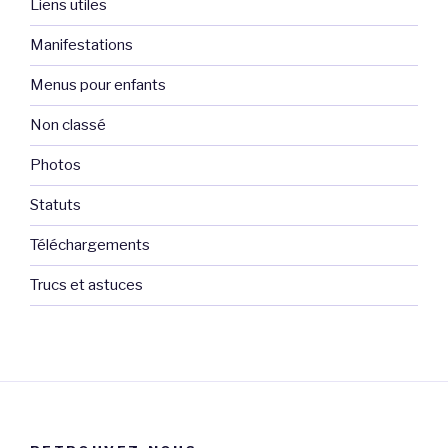
Liens utiles
Manifestations
Menus pour enfants
Non classé
Photos
Statuts
Téléchargements
Trucs et astuces