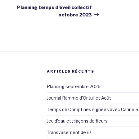
suivant
Planning temps d’éveil collectif
octobre 2023
ARTICLES RÉCENTS
Planning septembre 2026
Journal Rammo d’Or Juillet Août
Temps de Comptines signées avec Carine 
Jeu d’eau et glaçons de fleurs
Transvasement de riz