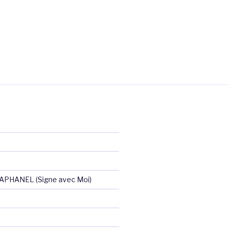
RAPHANEL (Signe avec Moi)