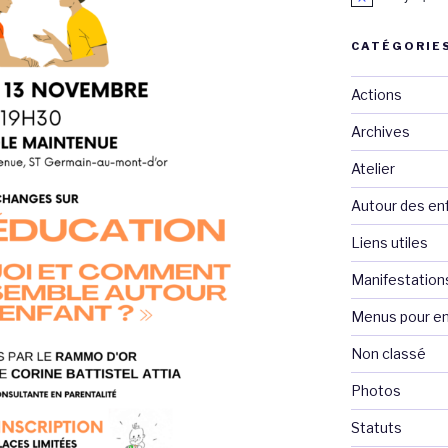
CATÉGORIE
Actions
Archives
Atelier
Autour des en
Liens utiles
Manifestation
Menus pour en
Non classé
Photos
Statuts