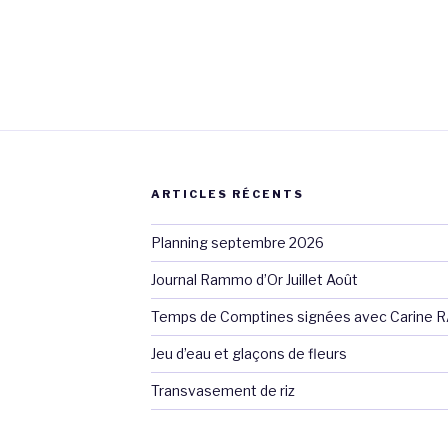
ARTICLES RÉCENTS
Planning septembre 2026
Journal Rammo d’Or Juillet Août
Temps de Comptines signées avec Carine 
Jeu d’eau et glaçons de fleurs
Transvasement de riz