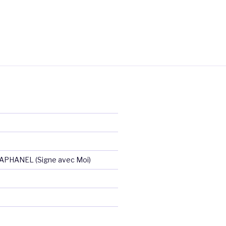
RAPHANEL (Signe avec Moi)