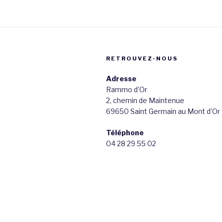
RETROUVEZ-NOUS
Adresse
Rammo d’Or
2, chemin de Maintenue
69650 Saint Germain au Mont d’Or
Téléphone
04 28 29 55 02