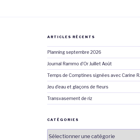
ARTICLES RÉCENTS
Planning septembre 2026
Journal Rammo d’Or Juillet Août
Temps de Comptines signées avec Carine 
Jeu d’eau et glaçons de fleurs
Transvasement de riz
CATÉGORIES
Catégories