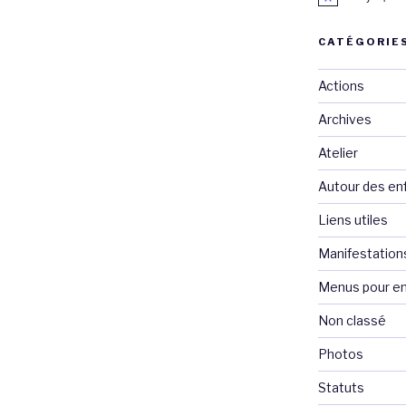
CATÉGORIE
Actions
Archives
Atelier
Autour des en
Liens utiles
Manifestation
Menus pour en
Non classé
Photos
Statuts