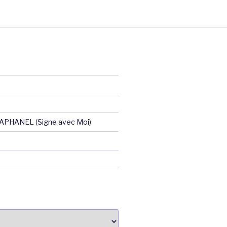
RAPHANEL (Signe avec Moi)