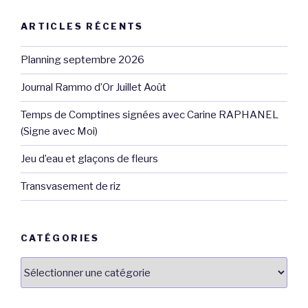
ARTICLES RÉCENTS
Planning septembre 2026
Journal Rammo d’Or Juillet Août
Temps de Comptines signées avec Carine RAPHANEL
(Signe avec Moi)
Jeu d’eau et glaçons de fleurs
Transvasement de riz
CATÉGORIES
Catégories