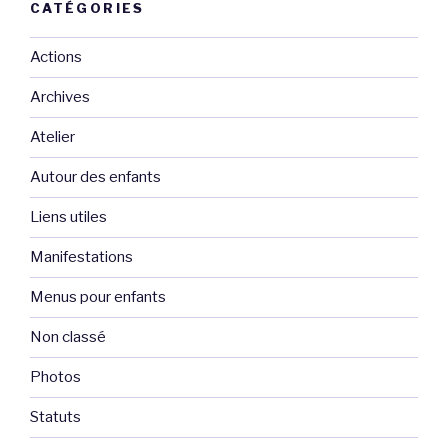
CATÉGORIES
Actions
Archives
Atelier
Autour des enfants
Liens utiles
Manifestations
Menus pour enfants
Non classé
Photos
Statuts