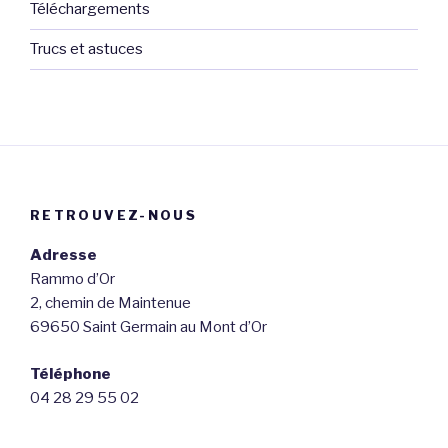
Téléchargements
Trucs et astuces
RETROUVEZ-NOUS
Adresse
Rammo d’Or
2, chemin de Maintenue
69650 Saint Germain au Mont d’Or
Téléphone
04 28 29 55 02