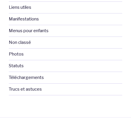
Liens utiles
Manifestations
Menus pour enfants
Non classé
Photos
Statuts
Téléchargements
Trucs et astuces