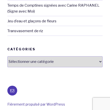
Temps de Comptines signées avec Carine RAPHANEL
(Signe avec Moi)
Jeu d’eau et glaçons de fleurs
Transvasement de riz
CATÉGORIES
Catégories
E-
mail
Fièrement propulsé par WordPress