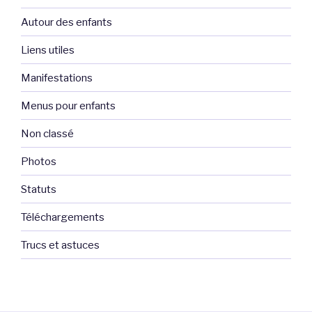
Autour des enfants
Liens utiles
Manifestations
Menus pour enfants
Non classé
Photos
Statuts
Téléchargements
Trucs et astuces