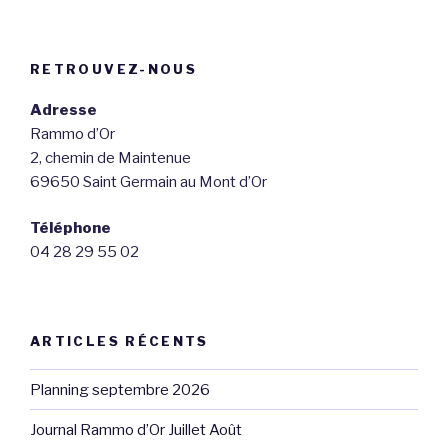
RETROUVEZ-NOUS
Adresse
Rammo d’Or
2, chemin de Maintenue
69650 Saint Germain au Mont d’Or
Téléphone
04 28 29 55 02
ARTICLES RÉCENTS
Planning septembre 2026
Journal Rammo d’Or Juillet Août