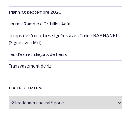
Planning septembre 2026
Journal Rammo d’Or Juillet Août
Temps de Comptines signées avec Carine RAPHANEL
(Signe avec Moi)
Jeu d’eau et glaçons de fleurs
Transvasement de riz
CATÉGORIES
Catégories