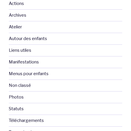
Actions
Archives
Atelier
Autour des enfants
Liens utiles
Manifestations
Menus pour enfants
Non classé
Photos
Statuts
Téléchargements