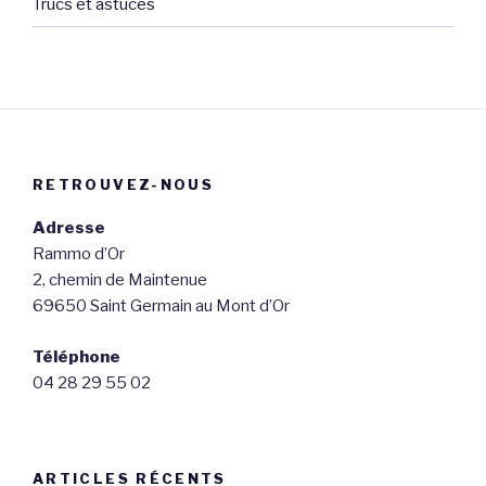
Trucs et astuces
RETROUVEZ-NOUS
Adresse
Rammo d’Or
2, chemin de Maintenue
69650 Saint Germain au Mont d’Or
Téléphone
04 28 29 55 02
ARTICLES RÉCENTS