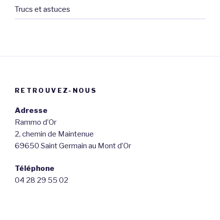
Trucs et astuces
RETROUVEZ-NOUS
Adresse
Rammo d’Or
2, chemin de Maintenue
69650 Saint Germain au Mont d’Or
Téléphone
04 28 29 55 02