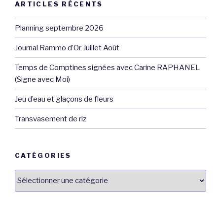
ARTICLES RÉCENTS
Planning septembre 2026
Journal Rammo d’Or Juillet Août
Temps de Comptines signées avec Carine RAPHANEL
(Signe avec Moi)
Jeu d’eau et glaçons de fleurs
Transvasement de riz
CATÉGORIES
Catégories