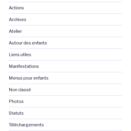
Actions
Archives
Atelier
Autour des enfants
Liens utiles
Manifestations
Menus pour enfants
Non classé
Photos
Statuts
Téléchargements