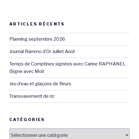
ARTICLES RÉCENTS
Planning septembre 2026
Journal Rammo d’Or Juillet Août
Temps de Comptines signées avec Carine RAPHANEL
(Signe avec Moi)
Jeu d’eau et glaçons de fleurs
Transvasement de riz
CATÉGORIES
Catégories