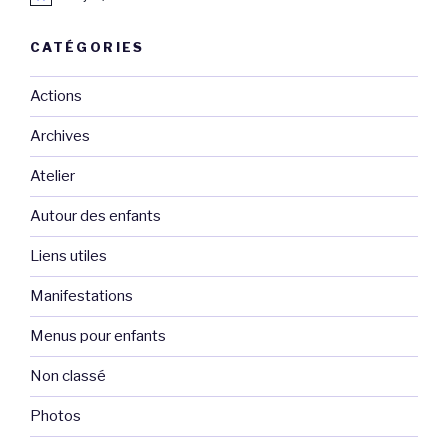
CATÉGORIES
Actions
Archives
Atelier
Autour des enfants
Liens utiles
Manifestations
Menus pour enfants
Non classé
Photos