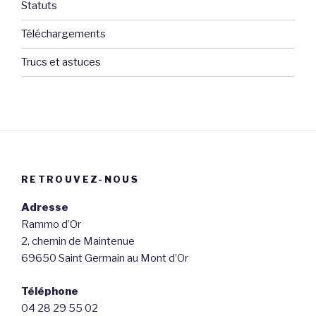
Statuts
Téléchargements
Trucs et astuces
RETROUVEZ-NOUS
Adresse
Rammo d’Or
2, chemin de Maintenue
69650 Saint Germain au Mont d’Or
Téléphone
04 28 29 55 02