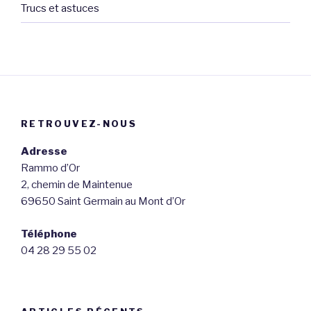
Trucs et astuces
RETROUVEZ-NOUS
Adresse
Rammo d’Or
2, chemin de Maintenue
69650 Saint Germain au Mont d’Or
Téléphone
04 28 29 55 02