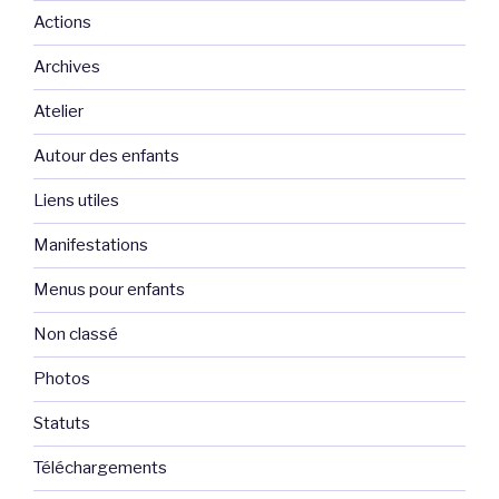
Actions
Archives
Atelier
Autour des enfants
Liens utiles
Manifestations
Menus pour enfants
Non classé
Photos
Statuts
Téléchargements