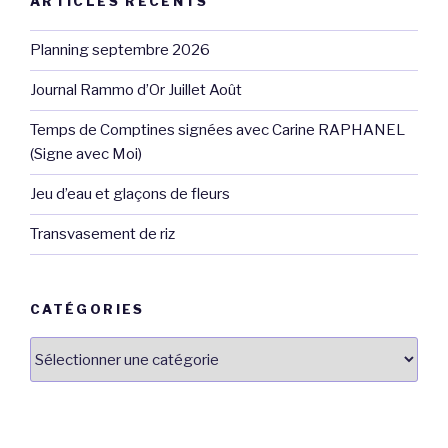
ARTICLES RÉCENTS
Planning septembre 2026
Journal Rammo d’Or Juillet Août
Temps de Comptines signées avec Carine RAPHANEL
(Signe avec Moi)
Jeu d’eau et glaçons de fleurs
Transvasement de riz
CATÉGORIES
Catégories