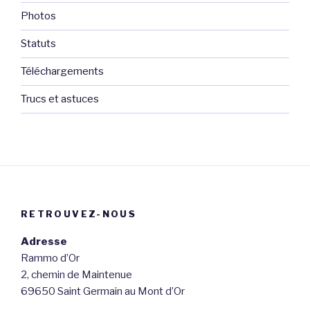
Photos
Statuts
Téléchargements
Trucs et astuces
RETROUVEZ-NOUS
Adresse
Rammo d’Or
2, chemin de Maintenue
69650 Saint Germain au Mont d’Or