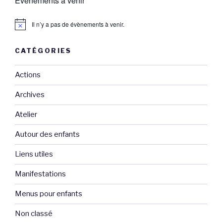
Évènements à venir
Il n’y a pas de évènements à venir.
CATÉGORIES
Actions
Archives
Atelier
Autour des enfants
Liens utiles
Manifestations
Menus pour enfants
Non classé