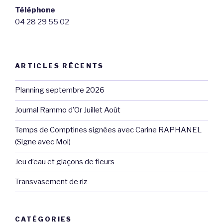
Téléphone
04 28 29 55 02
ARTICLES RÉCENTS
Planning septembre 2026
Journal Rammo d’Or Juillet Août
Temps de Comptines signées avec Carine RAPHANEL
(Signe avec Moi)
Jeu d’eau et glaçons de fleurs
Transvasement de riz
CATÉGORIES