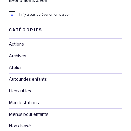
Évènements à venir
Il n’y a pas de évènements à venir.
CATÉGORIES
Actions
Archives
Atelier
Autour des enfants
Liens utiles
Manifestations
Menus pour enfants
Non classé