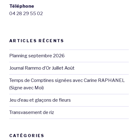
Téléphone
04 28 29 55 02
ARTICLES RÉCENTS
Planning septembre 2026
Journal Rammo d’Or Juillet Août
Temps de Comptines signées avec Carine RAPHANEL
(Signe avec Moi)
Jeu d’eau et glaçons de fleurs
Transvasement de riz
CATÉGORIES