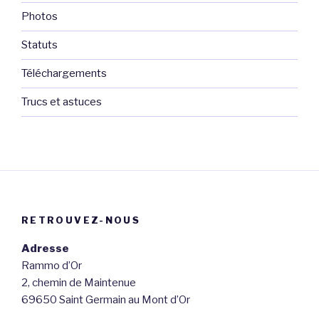
Photos
Statuts
Téléchargements
Trucs et astuces
RETROUVEZ-NOUS
Adresse
Rammo d’Or
2, chemin de Maintenue
69650 Saint Germain au Mont d’Or