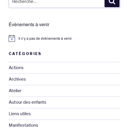
pour
:
Évènements à venir
Il n’y a pas de évènements à venir.
CATÉGORIES
Actions
Archives
Atelier
Autour des enfants
Liens utiles
Manifestations