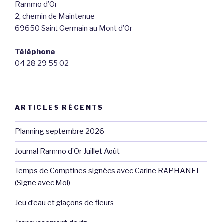
Rammo d’Or
2, chemin de Maintenue
69650 Saint Germain au Mont d’Or
Téléphone
04 28 29 55 02
ARTICLES RÉCENTS
Planning septembre 2026
Journal Rammo d’Or Juillet Août
Temps de Comptines signées avec Carine RAPHANEL
(Signe avec Moi)
Jeu d’eau et glaçons de fleurs