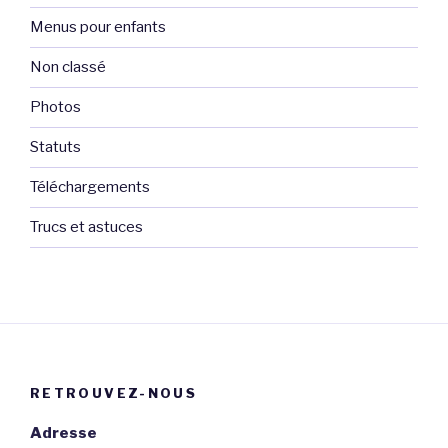
Menus pour enfants
Non classé
Photos
Statuts
Téléchargements
Trucs et astuces
RETROUVEZ-NOUS
Adresse