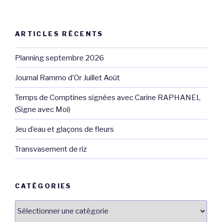
ARTICLES RÉCENTS
Planning septembre 2026
Journal Rammo d’Or Juillet Août
Temps de Comptines signées avec Carine RAPHANEL
(Signe avec Moi)
Jeu d’eau et glaçons de fleurs
Transvasement de riz
CATÉGORIES
Catégories