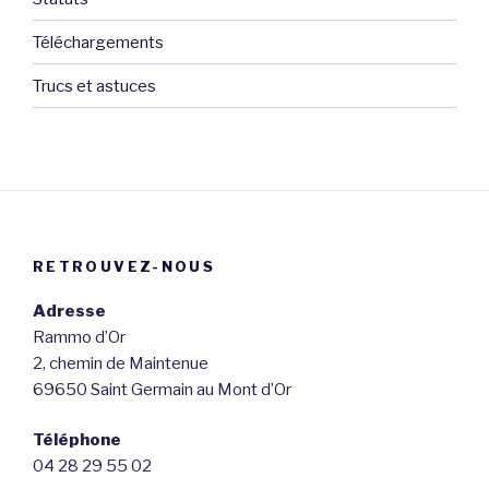
Téléchargements
Trucs et astuces
RETROUVEZ-NOUS
Adresse
Rammo d’Or
2, chemin de Maintenue
69650 Saint Germain au Mont d’Or
Téléphone
04 28 29 55 02