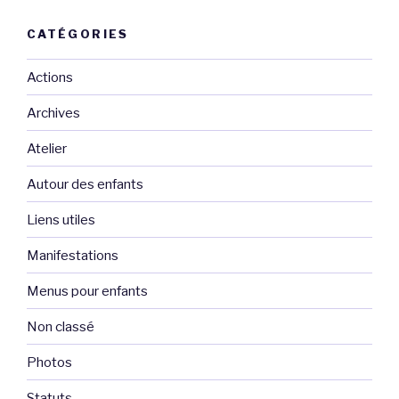
CATÉGORIES
Actions
Archives
Atelier
Autour des enfants
Liens utiles
Manifestations
Menus pour enfants
Non classé
Photos
Statuts