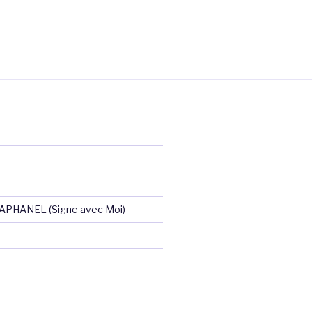
RAPHANEL (Signe avec Moi)