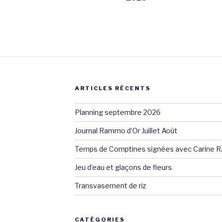
ARTICLES RÉCENTS
Planning septembre 2026
Journal Rammo d’Or Juillet Août
Temps de Comptines signées avec Carine 
Jeu d’eau et glaçons de fleurs
Transvasement de riz
CATÉGORIES