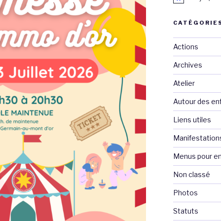
CATÉGORIE
Actions
Archives
Atelier
Autour des en
Liens utiles
Manifestation
Menus pour en
Non classé
Photos
Statuts