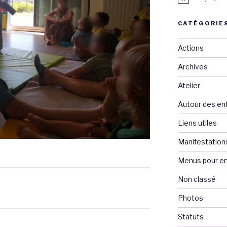
CATÉGORIE
Actions
Archives
Atelier
Autour des en
Liens utiles
Manifestation
Menus pour en
Non classé
Photos
Statuts