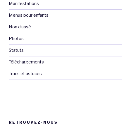
Manifestations
Menus pour enfants
Non classé
Photos
Statuts
Téléchargements
Trucs et astuces
RETROUVEZ-NOUS