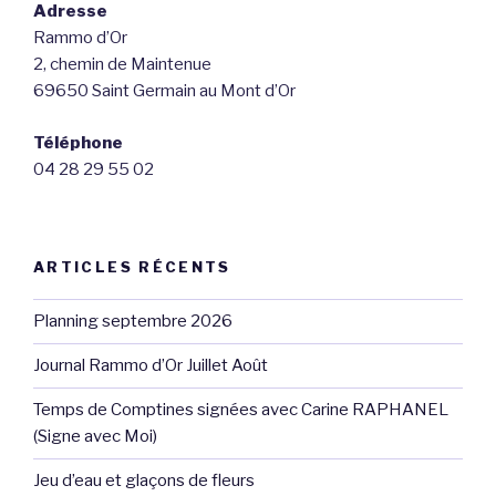
Adresse
Rammo d’Or
2, chemin de Maintenue
69650 Saint Germain au Mont d’Or
Téléphone
04 28 29 55 02
ARTICLES RÉCENTS
Planning septembre 2026
Journal Rammo d’Or Juillet Août
Temps de Comptines signées avec Carine RAPHANEL
(Signe avec Moi)
Jeu d’eau et glaçons de fleurs