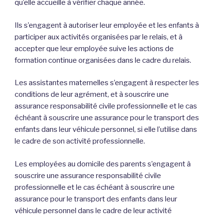
qu’elle accueille à vérifier chaque année.
Ils s’engagent à autoriser leur employée et les enfants à
participer aux activités organisées par le relais, et à
accepter que leur employée suive les actions de
formation continue organisées dans le cadre du relais.
Les assistantes maternelles s’engagent à respecter les
conditions de leur agrément, et à souscrire une
assurance responsabilité civile professionnelle et le cas
échéant à souscrire une assurance pour le transport des
enfants dans leur véhicule personnel, si elle l’utilise dans
le cadre de son activité professionnelle.
Les employées au domicile des parents s’engagent à
souscrire une assurance responsabilité civile
professionnelle et le cas échéant à souscrire une
assurance pour le transport des enfants dans leur
véhicule personnel dans le cadre de leur activité