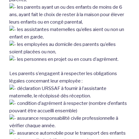
les parents ayant un ou des enfants de moins de 6
ans, ayant fait le choix de rester à la maison pour élever
leurs enfants ou en congé parental,
les assistantes maternelles qu’elles aient ou non un
enfant en garde,
les employées au domicile des parents qu’elles
soient placées ou non,
les personnes en projet ou en cours d’agrément.
Les parents s’engagent à respecter les obligations
légales concernant leur employée :
déclaration URSSAF à fournir à l’assistante
maternelle, le récépissé dès réception.
condition d’agrément à respecter (nombre d’enfants
pouvant être accueilli ensemble)
assurance responsabilité civile professionnelle à
vérifier chaque année.
assurance automobile pour le transport des enfants