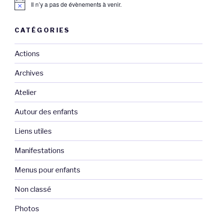
Il n’y a pas de évènements à venir.
CATÉGORIES
Actions
Archives
Atelier
Autour des enfants
Liens utiles
Manifestations
Menus pour enfants
Non classé
Photos