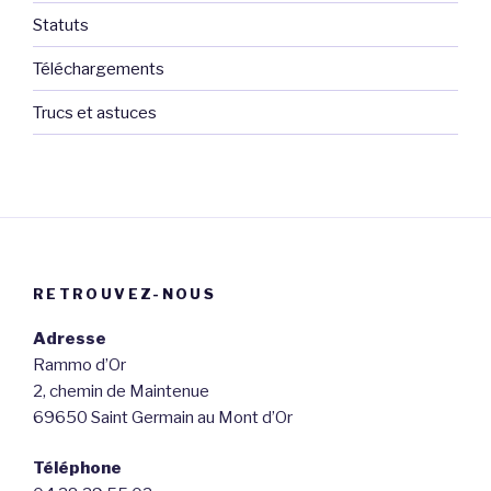
Statuts
Téléchargements
Trucs et astuces
RETROUVEZ-NOUS
Adresse
Rammo d’Or
2, chemin de Maintenue
69650 Saint Germain au Mont d’Or
Téléphone