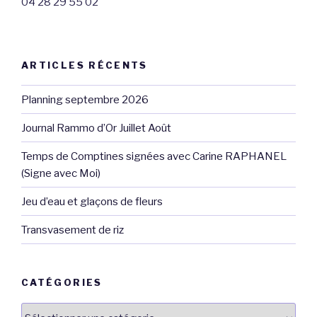
04 28 29 55 02
ARTICLES RÉCENTS
Planning septembre 2026
Journal Rammo d’Or Juillet Août
Temps de Comptines signées avec Carine RAPHANEL
(Signe avec Moi)
Jeu d’eau et glaçons de fleurs
Transvasement de riz
CATÉGORIES
Catégories