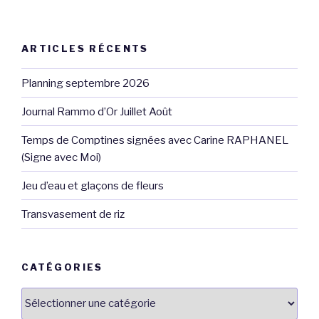
ARTICLES RÉCENTS
Planning septembre 2026
Journal Rammo d’Or Juillet Août
Temps de Comptines signées avec Carine RAPHANEL
(Signe avec Moi)
Jeu d’eau et glaçons de fleurs
Transvasement de riz
CATÉGORIES
Catégories