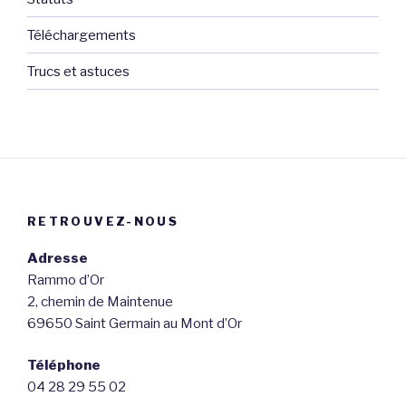
Téléchargements
Trucs et astuces
RETROUVEZ-NOUS
Adresse
Rammo d’Or
2, chemin de Maintenue
69650 Saint Germain au Mont d’Or
Téléphone
04 28 29 55 02