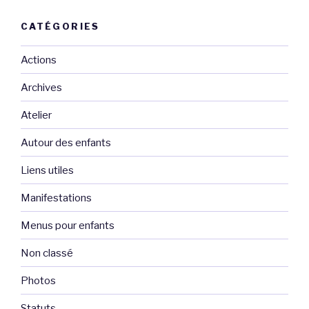
CATÉGORIES
Actions
Archives
Atelier
Autour des enfants
Liens utiles
Manifestations
Menus pour enfants
Non classé
Photos
Statuts