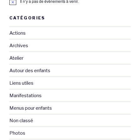
Il n’y a pas de évènements à venir.
CATÉGORIES
Actions
Archives
Atelier
Autour des enfants
Liens utiles
Manifestations
Menus pour enfants
Non classé
Photos