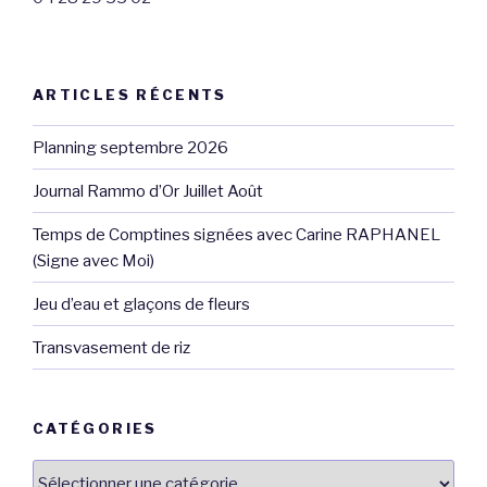
ARTICLES RÉCENTS
Planning septembre 2026
Journal Rammo d’Or Juillet Août
Temps de Comptines signées avec Carine RAPHANEL
(Signe avec Moi)
Jeu d’eau et glaçons de fleurs
Transvasement de riz
CATÉGORIES
Catégories