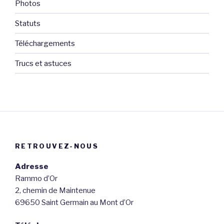
Photos
Statuts
Téléchargements
Trucs et astuces
RETROUVEZ-NOUS
Adresse
Rammo d’Or
2, chemin de Maintenue
69650 Saint Germain au Mont d’Or