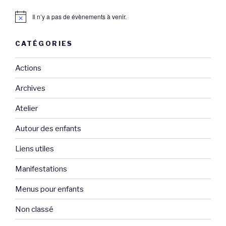
Il n’y a pas de évènements à venir.
CATÉGORIES
Actions
Archives
Atelier
Autour des enfants
Liens utiles
Manifestations
Menus pour enfants
Non classé