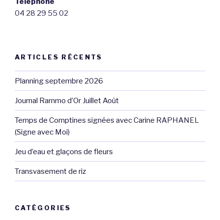
Téléphone
04 28 29 55 02
ARTICLES RÉCENTS
Planning septembre 2026
Journal Rammo d’Or Juillet Août
Temps de Comptines signées avec Carine RAPHANEL
(Signe avec Moi)
Jeu d’eau et glaçons de fleurs
Transvasement de riz
CATÉGORIES